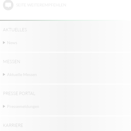
SEITE WEITEREMPFEHLEN
AKTUELLES
News
MESSEN
Aktuelle Messen
PRESSE PORTAL
Pressemeldungen
KARRIERE