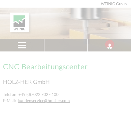
WEINIG Group
CNC-Bearbeitungscenter
HOLZ-HER GmbH
Telefon: +49 (0)7022 702 - 100
E-Mail:
kundenservice
@holzher.com