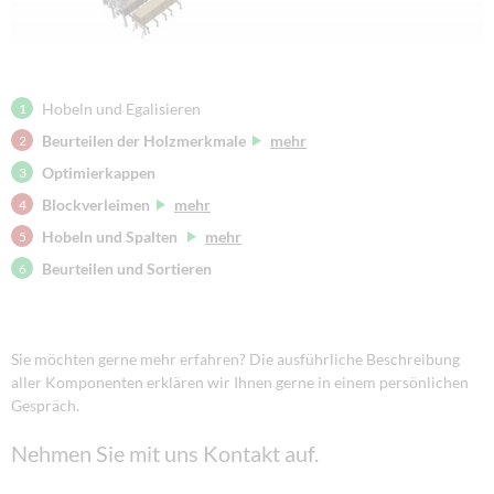
Hobeln und Egalisieren
Beurteilen der Holzmerkmale
mehr
Optimierkappen
Blockverleimen
mehr
Hobeln und Spalten
mehr
Beurteilen und Sortieren
Sie möchten gerne mehr erfahren? Die ausführliche Beschreibung
aller Komponenten erklären wir Ihnen gerne in einem persönlichen
Gespräch.
Nehmen Sie mit uns Kontakt auf.