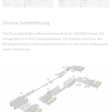
Unsere Systemlösung
Die Stumpfgestoßene Blockverleimung ist ein WEINIG Patent. Die
Anlage gibt es in drei Leistungsklassen. Die Palette reicht von der
Einstiegslösung für Kleinunternehmen bis zur höchsten Ausbaustufe
(siehe Abbildung).