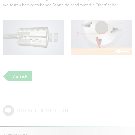
weitesten hervorstehende Schneide bestimmt die Oberfläche.
Zurück
SEITE WEITEREMPFEHLEN