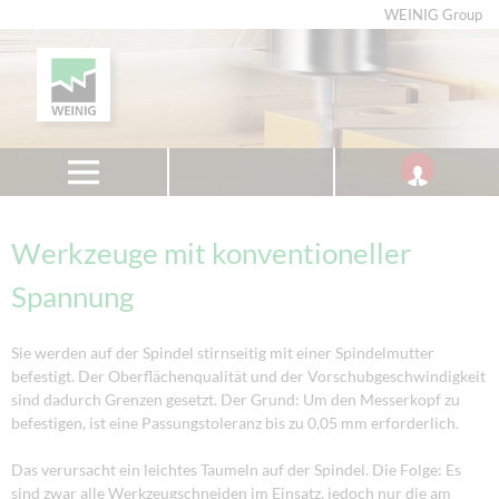
WEINIG Group
Werkzeuge mit konventioneller
Spannung
Sie werden auf der Spindel stirnseitig mit einer Spindelmutter
befestigt. Der Oberflächenqualität und der Vorschubgeschwindigkeit
sind dadurch Grenzen gesetzt. Der Grund: Um den Messerkopf zu
befestigen, ist eine Passungstoleranz bis zu 0,05 mm erforderlich.
Das verursacht ein leichtes Taumeln auf der Spindel. Die Folge: Es
sind zwar alle Werkzeugschneiden im Einsatz, jedoch nur die am