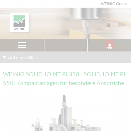
WEINIG Group
Auf einen Blick
WEINIG SOLID JOINT PJ 350 - SOLID JOINT PJ
550: Kompaktanlagen für besondere Ansprüche