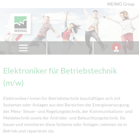
WEINIG Group
Elektroniker für Betriebstechnik
(m/w)
Elektroniker/-innen für Betriebstechnik beschäftigen sich mit
Systemen oder Anlagen aus den Bereichen der Energieversorgung,
der Mess- Steuer- und Regelungstechnik, der Kommunikations- und
Meldetechnik sowie der Antriebs- und Beleuchtungstechnik. Sie
bauen und montieren diese Systeme oder Anlagen, nehmen sie in
Betrieb und reparieren sie.