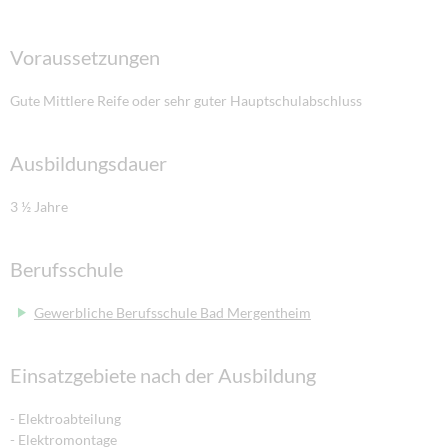
Voraussetzungen
Gute Mittlere Reife oder sehr guter Hauptschulabschluss
Ausbildungsdauer
3 ½ Jahre
Berufsschule
Gewerbliche Berufsschule Bad Mergentheim
Einsatzgebiete nach der Ausbildung
- Elektroabteilung
- Elektromontage