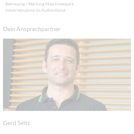
- Betreuung / Wartung Maschinenpark
-
Inbetriebnahme im Außendienst
Dein Ansprechpartner
Gerd Seitz