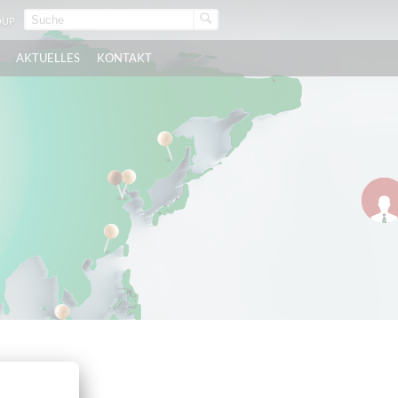
OUP
N
AKTUELLES
KONTAKT