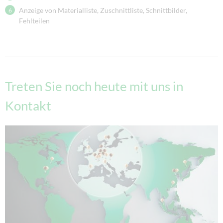
Anzeige von Materialliste, Zuschnittliste, Schnittbilder,
Fehlteilen
Treten Sie noch heute mit uns in
Kontakt