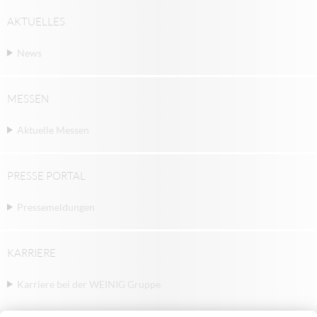
AKTUELLES
News
MESSEN
Aktuelle Messen
PRESSE PORTAL
Pressemeldungen
KARRIERE
Karriere bei der WEINIG Gruppe