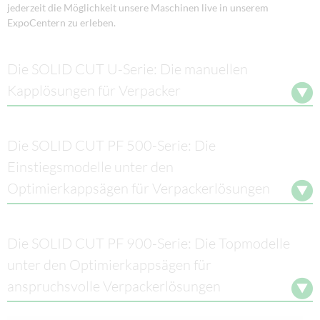
jederzeit die Möglichkeit unsere Maschinen live in unserem
ExpoCentern zu erleben.
Die SOLID CUT U-Serie: Die manuellen
Kapplösungen für Verpacker
Die SOLID CUT PF 500-Serie: Die
Einstiegsmodelle unter den
Optimierkappsägen für Verpackerlösungen
Die SOLID CUT PF 900-Serie: Die Topmodelle
unter den Optimierkappsägen für
anspruchsvolle Verpackerlösungen