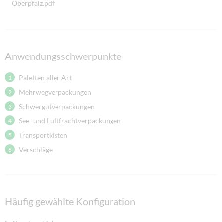
Oberpfalz.pdf
Anwendungsschwerpunkte
Paletten aller Art
Mehrwegverpackungen
Schwergutverpackungen
See- und Luftfrachtverpackungen
Transportkisten
Verschläge
Häufig gewählte Konfiguration