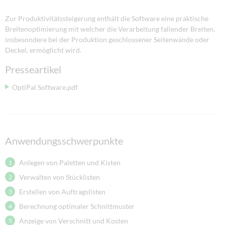
Zur Produktivitätssteigerung enthält die Software eine praktische
Breitenoptimierung mit welcher die Verarbeitung fallender Breiten,
insbesondere bei der Produktion geschlossener Seitenwände oder
Deckel, ermöglicht wird.
Presseartikel
OptiPal Software.pdf
Anwendungsschwerpunkte
Anlegen von Paletten und Kisten
Verwalten von Stücklisten
Erstellen von Auftragslisten
Berechnung optimaler Schnittmuster
Anzeige von Verschnitt und Kosten