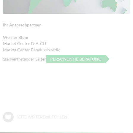
Ihr Ansprechpartner
Werner Blum
Market Center D-A-CH
Market Center Benelux/Nordic
Stellvertretender Leiter
PERSÖNLICHE BERATUNG
SEITE WEITEREMPFEHLEN