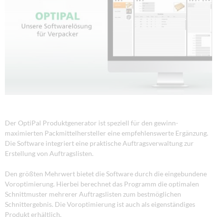
Der OptiPal Produktgenerator ist speziell für den gewinn-
maximierten Packmittelhersteller eine empfehlenswerte Ergänzung.
Die Software integriert eine praktische Auftragsverwaltung zur
Erstellung von Auftragslisten.
Den größten Mehrwert bietet die Software durch die eingebundene
Voroptimierung. Hierbei berechnet das Programm die optimalen
Schnittmuster mehrerer Auftragslisten zum bestmöglichen
Schnittergebnis. Die Voroptimierung ist auch als eigenständiges
Produkt erhältlich.